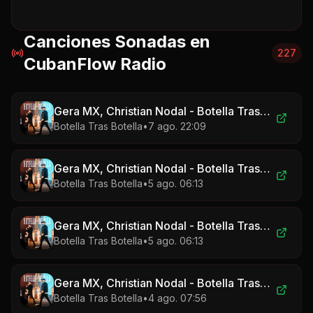
Canciones Sonadas en
227
CubanFlow Radio
Gera MX, Christian Nodal - Botella Tras Botella
Botella Tras Botella
•
7 ago. 22:09
Gera MX, Christian Nodal - Botella Tras Botella
Botella Tras Botella
•
5 ago. 06:13
Gera MX, Christian Nodal - Botella Tras Botella
Botella Tras Botella
•
5 ago. 06:13
Gera MX, Christian Nodal - Botella Tras Botella
Botella Tras Botella
•
4 ago. 07:56