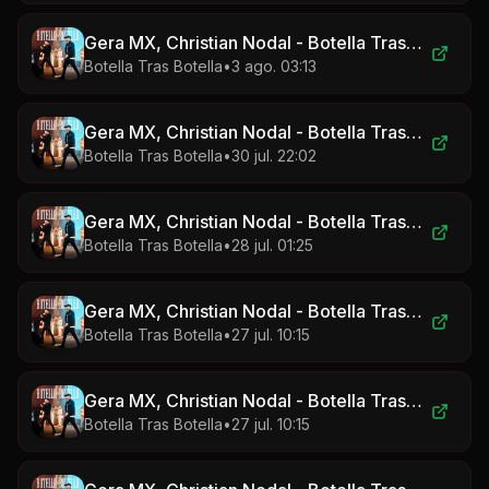
Gera MX, Christian Nodal - Botella Tras Botella
Botella Tras Botella
•
3 ago. 03:13
Gera MX, Christian Nodal - Botella Tras Botella
Botella Tras Botella
•
30 jul. 22:02
Gera MX, Christian Nodal - Botella Tras Botella
Botella Tras Botella
•
28 jul. 01:25
Gera MX, Christian Nodal - Botella Tras Botella
Botella Tras Botella
•
27 jul. 10:15
Gera MX, Christian Nodal - Botella Tras Botella
Botella Tras Botella
•
27 jul. 10:15