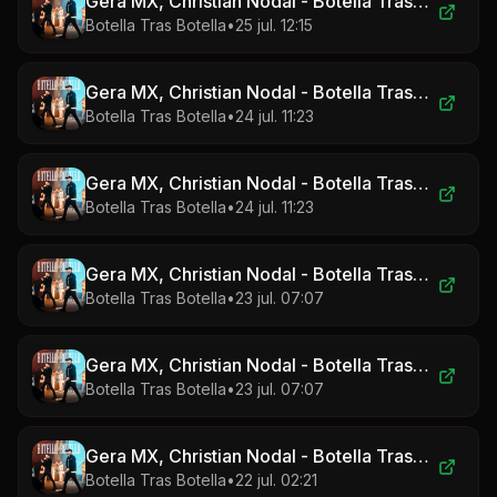
Gera MX, Christian Nodal - Botella Tras Botella
Botella Tras Botella
•
25 jul. 12:15
Gera MX, Christian Nodal - Botella Tras Botella
Botella Tras Botella
•
24 jul. 11:23
Gera MX, Christian Nodal - Botella Tras Botella
Botella Tras Botella
•
24 jul. 11:23
Gera MX, Christian Nodal - Botella Tras Botella
Botella Tras Botella
•
23 jul. 07:07
Gera MX, Christian Nodal - Botella Tras Botella
Botella Tras Botella
•
23 jul. 07:07
Gera MX, Christian Nodal - Botella Tras Botella
Botella Tras Botella
•
22 jul. 02:21