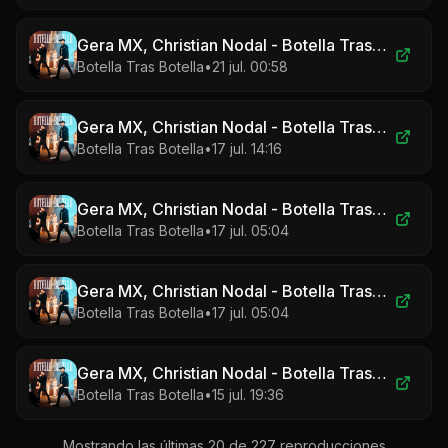
Gera MX, Christian Nodal - Botella Tras Botella
Botella Tras Botella
•
21 jul. 00:58
Gera MX, Christian Nodal - Botella Tras Botella
Botella Tras Botella
•
17 jul. 14:16
Gera MX, Christian Nodal - Botella Tras Botella
Botella Tras Botella
•
17 jul. 05:04
Gera MX, Christian Nodal - Botella Tras Botella
Botella Tras Botella
•
17 jul. 05:04
Gera MX, Christian Nodal - Botella Tras Botella
Botella Tras Botella
•
15 jul. 19:36
Mostrando las últimas 20 de
227
reproducciones