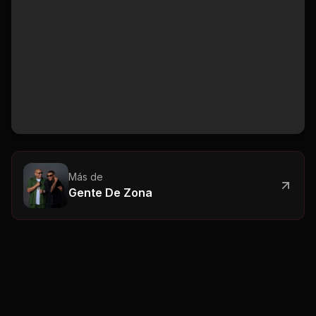
Más de
Gente De Zona