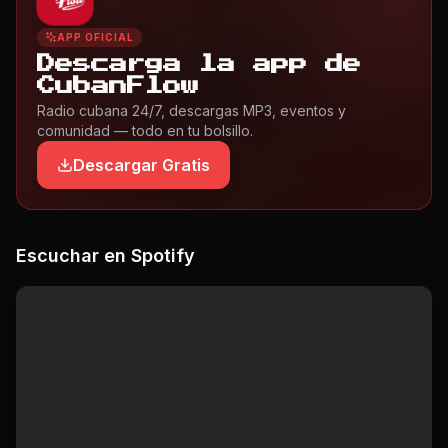
APP OFICIAL
Descarga la app de
CubanFlow
Radio cubana 24/7, descargas MP3, eventos y
comunidad — todo en tu bolsillo.
Descargar Gratis
Escuchar en Spotify