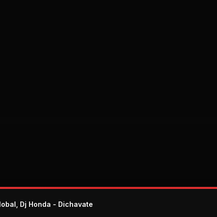
lobal, Dj Honda - Dichavate