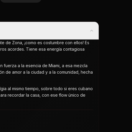
nte de Zona, ¡como es costumbre con ellos! Es
eros acordes. Tiene esa energía contagiosa
.
n fuerza a la esencia de Miami, a esa mezcla
ción de amor a la ciudad y a la comunidad, hecha
algia al mismo tiempo, sobre todo si eres cubano
ara recordar la casa, con ese flow único de