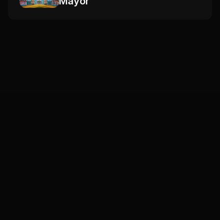
Mayor