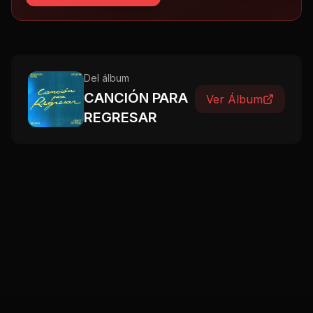
Del álbum
CANCIÓN PARA
Ver Álbum
REGRESAR