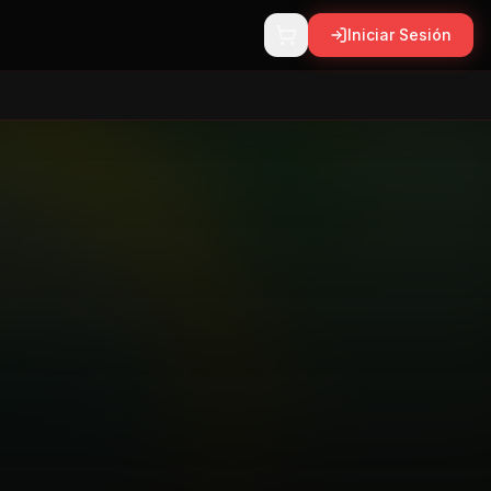
Iniciar Sesión