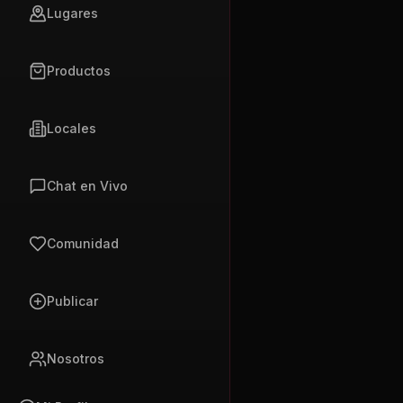
Lugares
Productos
Locales
Chat en Vivo
Comunidad
Publicar
Nosotros