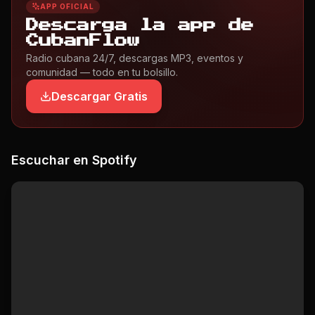
APP OFICIAL
Descarga la app de
CubanFlow
Radio cubana 24/7, descargas MP3, eventos y
comunidad — todo en tu bolsillo.
Descargar Gratis
Escuchar en Spotify