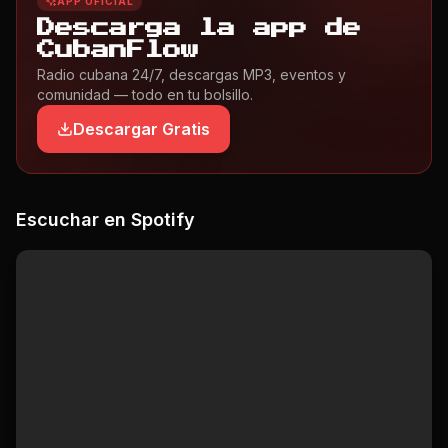
APP OFICIAL
Descarga la app de
CubanFlow
Radio cubana 24/7, descargas MP3, eventos y
comunidad — todo en tu bolsillo.
Descargar Gratis
Escuchar en Spotify