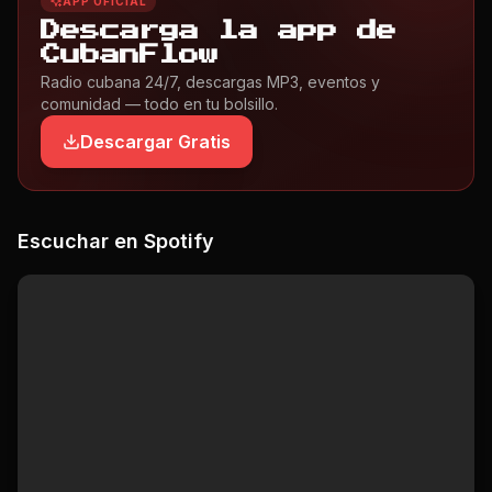
APP OFICIAL
Descarga la app de
CubanFlow
Radio cubana 24/7, descargas MP3, eventos y
comunidad — todo en tu bolsillo.
Descargar Gratis
Escuchar en Spotify