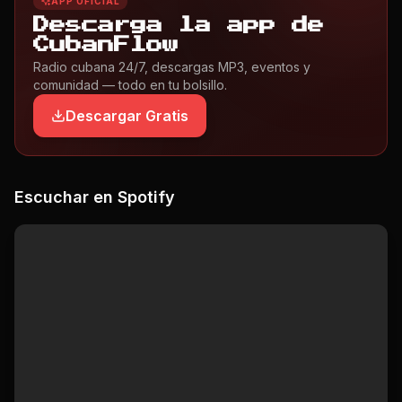
APP OFICIAL
Descarga la app de
CubanFlow
Radio cubana 24/7, descargas MP3, eventos y
comunidad — todo en tu bolsillo.
Descargar Gratis
Escuchar en Spotify