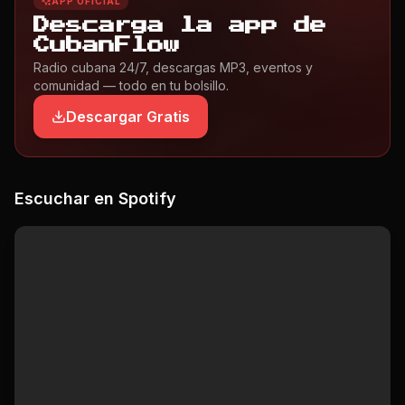
APP OFICIAL
Descarga la app de
CubanFlow
Radio cubana 24/7, descargas MP3, eventos y
comunidad — todo en tu bolsillo.
Descargar Gratis
Escuchar en Spotify