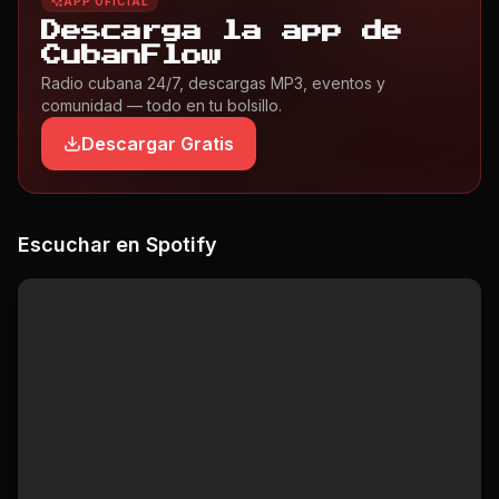
APP OFICIAL
Descarga la app de
CubanFlow
Radio cubana 24/7, descargas MP3, eventos y
comunidad — todo en tu bolsillo.
Descargar Gratis
Escuchar en Spotify