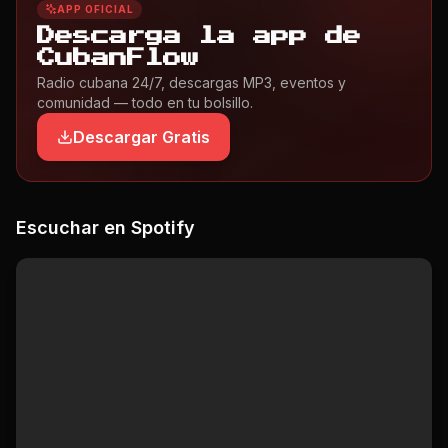
APP OFICIAL
Descarga la app de
CubanFlow
Radio cubana 24/7, descargas MP3, eventos y
comunidad — todo en tu bolsillo.
Descargar Gratis
Escuchar en Spotify