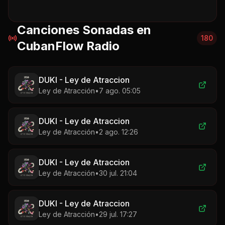
Canciones Sonadas en
180
CubanFlow Radio
DUKI - Ley de Atraccion
Ley de Atracción
•
7 ago. 05:05
DUKI - Ley de Atraccion
Ley de Atracción
•
2 ago. 12:26
DUKI - Ley de Atraccion
Ley de Atracción
•
30 jul. 21:04
DUKI - Ley de Atraccion
Ley de Atracción
•
29 jul. 17:27