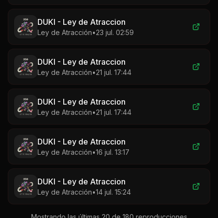
DUKI - Ley de Atraccion
Ley de Atracción
•
23 jul. 02:59
DUKI - Ley de Atraccion
Ley de Atracción
•
21 jul. 17:44
DUKI - Ley de Atraccion
Ley de Atracción
•
21 jul. 17:44
DUKI - Ley de Atraccion
Ley de Atracción
•
16 jul. 13:17
DUKI - Ley de Atraccion
Ley de Atracción
•
14 jul. 15:24
Mostrando las últimas 20 de
180
reproducciones