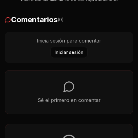
Comentarios
(
0
)
Inicia sesión para comentar
Iniciar sesión
Sé el primero en comentar