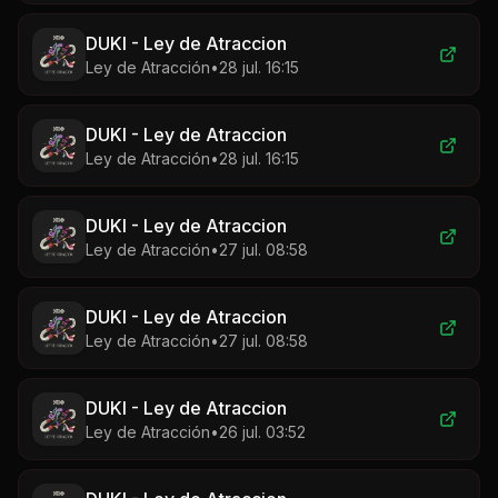
DUKI - Ley de Atraccion
Ley de Atracción
•
28 jul. 16:15
DUKI - Ley de Atraccion
Ley de Atracción
•
28 jul. 16:15
DUKI - Ley de Atraccion
Ley de Atracción
•
27 jul. 08:58
DUKI - Ley de Atraccion
Ley de Atracción
•
27 jul. 08:58
DUKI - Ley de Atraccion
Ley de Atracción
•
26 jul. 03:52