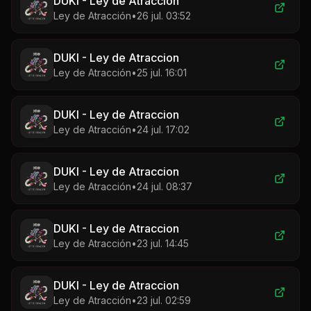
DUKI - Ley de Atraccion
Ley de Atracción
•
26 jul. 03:52
DUKI - Ley de Atraccion
Ley de Atracción
•
25 jul. 16:01
DUKI - Ley de Atraccion
Ley de Atracción
•
24 jul. 17:02
DUKI - Ley de Atraccion
Ley de Atracción
•
24 jul. 08:37
DUKI - Ley de Atraccion
Ley de Atracción
•
23 jul. 14:45
DUKI - Ley de Atraccion
Ley de Atracción
•
23 jul. 02:59