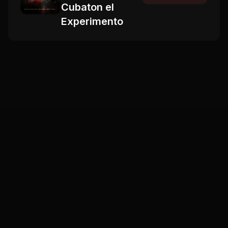
Cubaton el
Experimento