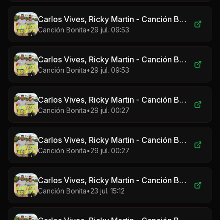
Carlos Vives, Ricky Martin - Canción Bonita
Canción Bonita
•
29 jul. 09:53
Carlos Vives, Ricky Martin - Canción Bonita
Canción Bonita
•
29 jul. 09:53
Carlos Vives, Ricky Martin - Canción Bonita
Canción Bonita
•
29 jul. 00:27
Carlos Vives, Ricky Martin - Canción Bonita
Canción Bonita
•
29 jul. 00:27
Carlos Vives, Ricky Martin - Canción Bonita
Canción Bonita
•
23 jul. 15:12