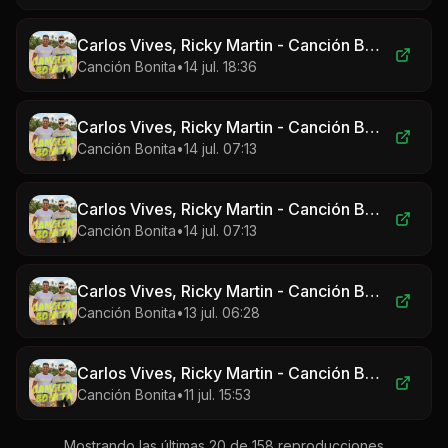
Carlos Vives, Ricky Martin - Canción Bonita
Canción Bonita
•
14 jul. 18:36
Carlos Vives, Ricky Martin - Canción Bonita
Canción Bonita
•
14 jul. 07:13
Carlos Vives, Ricky Martin - Canción Bonita
Canción Bonita
•
14 jul. 07:13
Carlos Vives, Ricky Martin - Canción Bonita
Canción Bonita
•
13 jul. 06:28
Carlos Vives, Ricky Martin - Canción Bonita
Canción Bonita
•
11 jul. 15:53
Mostrando las últimas 20 de
158
reproducciones