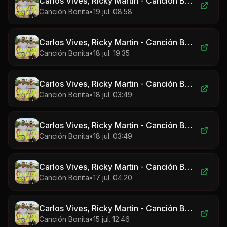
Carlos Vives, Ricky Martin - Canción Bonita
Canción Bonita
•
19 jul. 08:58
Carlos Vives, Ricky Martin - Canción Bonita
Canción Bonita
•
18 jul. 19:35
Carlos Vives, Ricky Martin - Canción Bonita
Canción Bonita
•
18 jul. 03:49
Carlos Vives, Ricky Martin - Canción Bonita
Canción Bonita
•
18 jul. 03:49
Carlos Vives, Ricky Martin - Canción Bonita
Canción Bonita
•
17 jul. 04:20
Carlos Vives, Ricky Martin - Canción Bonita
Canción Bonita
•
15 jul. 12:46