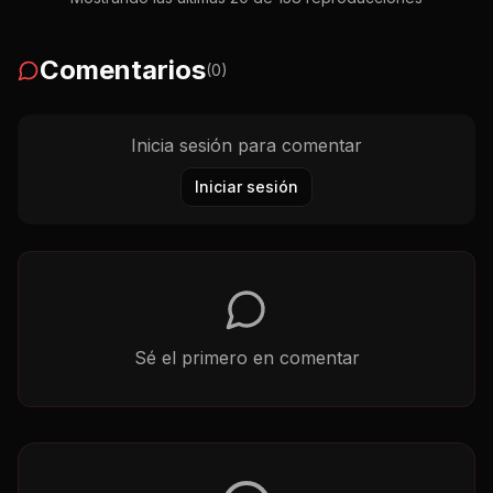
Comentarios
(
0
)
Inicia sesión para comentar
Iniciar sesión
Sé el primero en comentar