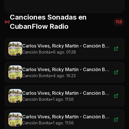
Canciones Sonadas en
158
CubanFlow Radio
Carlos Vives, Ricky Martin - Canción Bonita
Canción Bonita
•
6 ago. 01:28
Carlos Vives, Ricky Martin - Canción Bonita
Canción Bonita
•
4 ago. 16:23
Carlos Vives, Ricky Martin - Canción Bonita
Canción Bonita
•
1 ago. 11:56
Carlos Vives, Ricky Martin - Canción Bonita
Canción Bonita
•
1 ago. 11:56