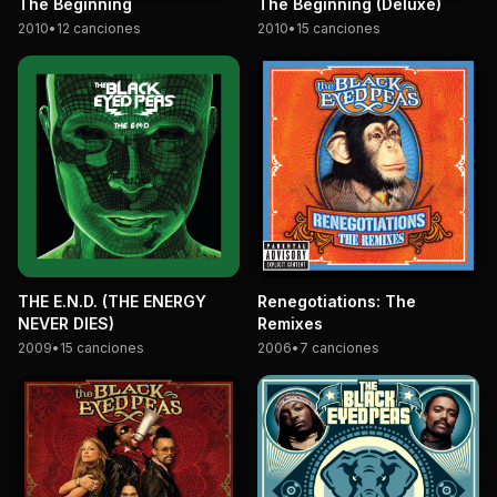
The Beginning
The Beginning (Deluxe)
2010
•
12
canciones
2010
•
15
canciones
THE E.N.D. (THE ENERGY
Renegotiations: The
NEVER DIES)
Remixes
2009
•
15
canciones
2006
•
7
canciones