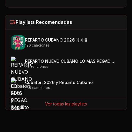
Playlists Recomendadas
REPARTO CUBANO 2026🇨🇺 🍫
126
canciones
REPARTO NUEVO CUBANO LO MAS PEGAO 🇨🇺🍫
75
canciones
Cubaton 2026 y Reparto Cubano
169
canciones
Ver todas las playlists