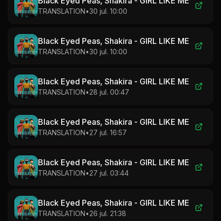
Black Eyed Peas, Shakira - GIRL LIKE ME
TRANSLATION
•
30 jul. 10:00
Black Eyed Peas, Shakira - GIRL LIKE ME
TRANSLATION
•
30 jul. 10:00
Black Eyed Peas, Shakira - GIRL LIKE ME
TRANSLATION
•
28 jul. 00:47
Black Eyed Peas, Shakira - GIRL LIKE ME
TRANSLATION
•
27 jul. 16:57
Black Eyed Peas, Shakira - GIRL LIKE ME
TRANSLATION
•
27 jul. 03:44
Black Eyed Peas, Shakira - GIRL LIKE ME
TRANSLATION
•
26 jul. 21:38