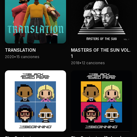
TRANSLATION
MASTERS OF THE SUN VOL.
1
2020
•
15
canciones
2018
•
12
canciones