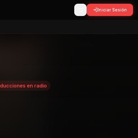
Iniciar Sesión
ducciones en radio