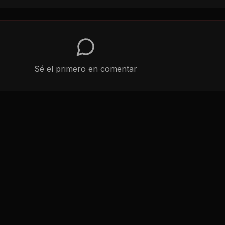
Sé el primero en comentar