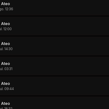
 Ateo
go. 12:36
 Ateo
ul. 12:00
 Ateo
ul. 14:30
 Ateo
ul. 03:31
 Ateo
jul. 09:44
 Ateo
ul. 18:32