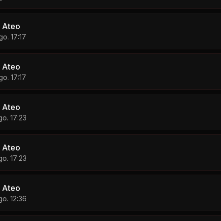
 Ateo
go. 17:17
 Ateo
go. 17:17
 Ateo
go. 17:23
 Ateo
go. 17:23
 Ateo
go. 12:36