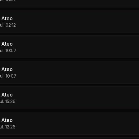
 Ateo
ul. 02:12
 Ateo
ul. 10:07
 Ateo
ul. 10:07
 Ateo
ul. 15:36
 Ateo
ul. 12:26