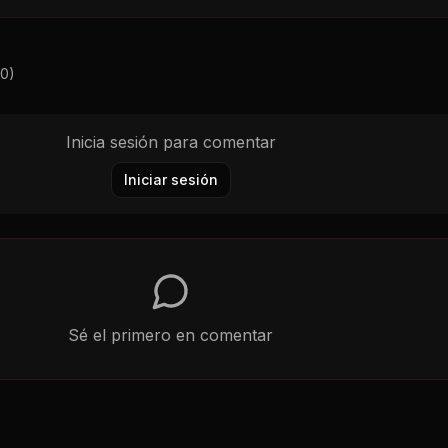
0
)
Inicia sesión para comentar
Iniciar sesión
Sé el primero en comentar