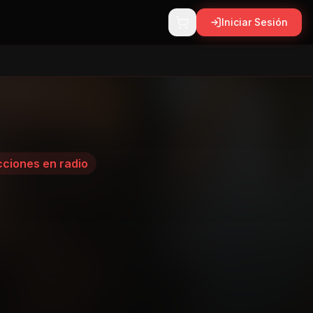
Iniciar Sesión
ciones en radio